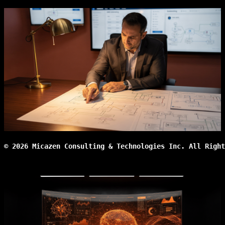
© 2026 Micazen Consulting & Technologies Inc. All Right