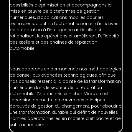
possibilités d'optimisation et accompagnons la
mise en œuvre de plateformes de gestion
numériques, d'applications mobiles pour les
techniciens, d'outils d'automatisation et d'initiatives
de préparation à l'intelligence artificielle qui
rationalisent les opérations et améliorent l'efficacité
des ateliers et des chaînes de réparation
automobile.
Nous adaptons en permanence nos méthodologies
de conseil aux avancées technologiques, afin que
nos conseils restent à la pointe de la transformation
numérique dans le secteur de la réparation
automobile. Chaque mission chez Micazen est
l'occasion de mettre en œuvre des principes
éprouvés de gestion du changement, pour aboutir à
une transformation durable qui définit de nouvelles
normes opérationnelles en matière d'efficacité et de
satisfaction client.