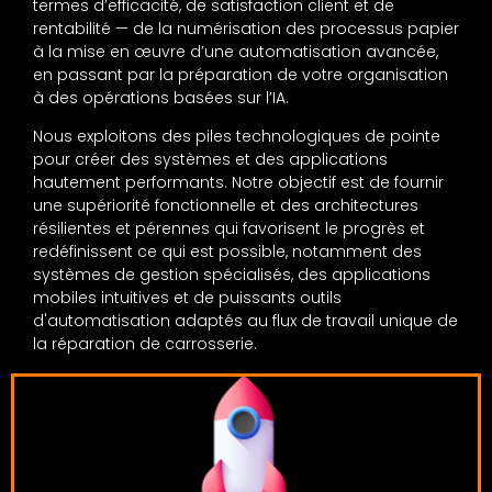
termes d’efficacité, de satisfaction client et de
rentabilité — de la numérisation des processus papier
à la mise en œuvre d’une automatisation avancée,
en passant par la préparation de votre organisation
à des opérations basées sur l’IA.
Nous exploitons des piles technologiques de pointe
pour créer des systèmes et des applications
hautement performants. Notre objectif est de fournir
une supériorité fonctionnelle et des architectures
résilientes et pérennes qui favorisent le progrès et
redéfinissent ce qui est possible, notamment des
systèmes de gestion spécialisés, des applications
mobiles intuitives et de puissants outils
d'automatisation adaptés au flux de travail unique de
la réparation de carrosserie.