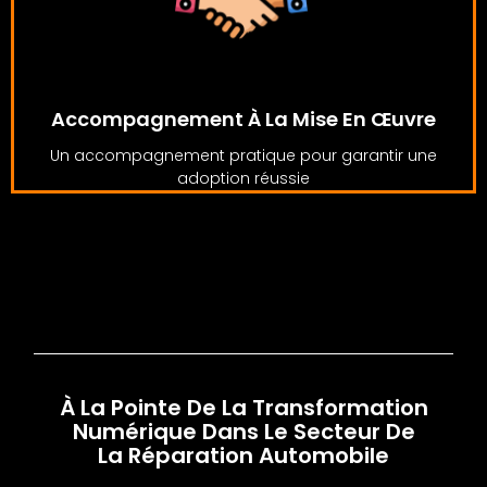
Accompagnement À La Mise En Œuvre
Un accompagnement pratique pour garantir une
adoption réussie
À La Pointe De La Transformation
Numérique Dans Le Secteur De
La Réparation Automobile