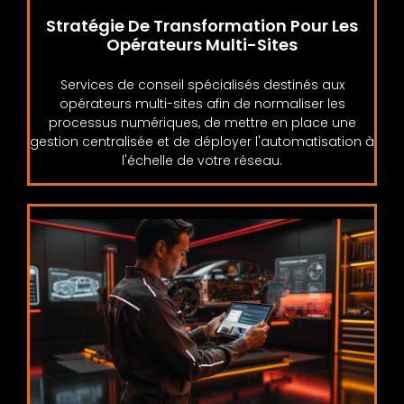
Stratégie De Transformation Pour Les
Opérateurs Multi-Sites
Services de conseil spécialisés destinés aux
opérateurs multi-sites afin de normaliser les
processus numériques, de mettre en place une
gestion centralisée et de déployer l'automatisation à
l'échelle de votre réseau.