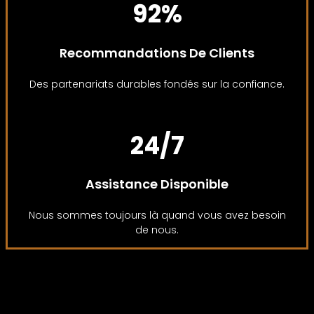
92%
Recommandations De Clients
Des partenariats durables fondés sur la confiance.
24/7
Assistance Disponible
Nous sommes toujours là quand vous avez besoin
de nous.