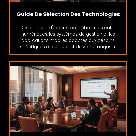
Guide De Sélection Des Technologies
Des conseils d'experts pour choisir les outils
numériques, les systèmes de gestion et les
applications mobiles adaptés aux besoins
spécifiques et au budget de votre magasin.