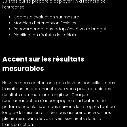
30 sites qui se prépare à déployer l’IA à l’échelle de
l’entreprise.
Cadres d’évaluation sur mesure
Modèles d’intervention flexibles
Recommandations adaptées à votre budget
Planification réaliste des délais
Accent sur les résultats
mesurables
Nous ne nous contentons pas de vous conseiller : nous
travaillons en partenariat avec vous pour obtenir des
résultats commerciaux tangibles. Chaque
recommandation s'accompagne d'indicateurs de
performance clairs, et nous suivons les progrès tout au
long de la mission afin de nous assurer que vous tirez
pleinement parti de vos investissements dans la
transformation.