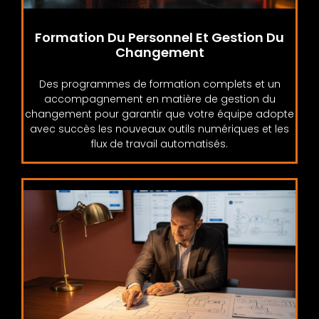
Formation Du Personnel Et Gestion Du
Changement
Des programmes de formation complets et un
accompagnement en matière de gestion du
changement pour garantir que votre équipe adopte
avec succès les nouveaux outils numériques et les
flux de travail automatisés.