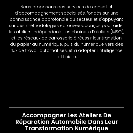
Nous proposons des services de conseil et
d'accompagnement spécialisés, fondés sur une
connaissance approfondie du secteur et s'appuyant
sur des méthodologies éprouvées, conçus pour aider
les ateliers indépendants, les chaînes d'ateliers (MSO),
et les réseaux de carrosserie à réussir leur transition
du papier au numérique, puis du numérique vers des
flux de travail automatisés, et à adopter l'intelligence
artificielle.
Accompagner Les Ateliers De
Réparation Automobile Dans Leur
Transformation Numérique