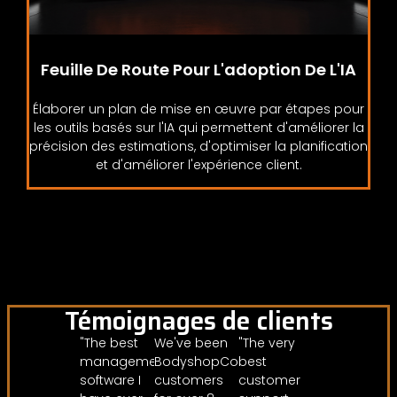
Feuille De Route Pour L'adoption De L'IA
Élaborer un plan de mise en œuvre par étapes pour
les outils basés sur l'IA qui permettent d'améliorer la
précision des estimations, d'optimiser la planification
et d'améliorer l'expérience client.
Témoignages de clients
"The best
We've been
"The very
management
BodyshopConnect
best
software I
customers
customer