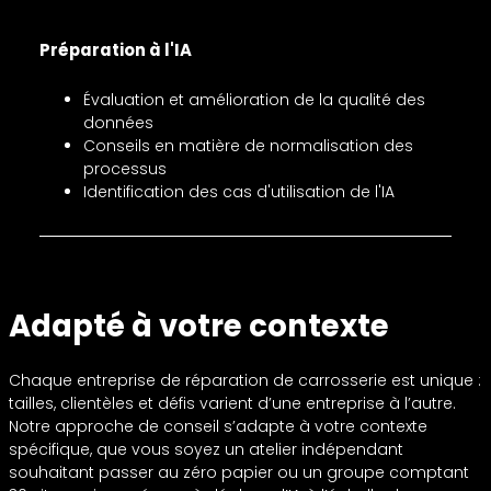
Préparation à l'IA
Évaluation et amélioration de la qualité des
données
Conseils en matière de normalisation des
processus
Identification des cas d'utilisation de l'IA
Adapté à votre contexte
Chaque entreprise de réparation de carrosserie est unique :
tailles, clientèles et défis varient d’une entreprise à l’autre.
Notre approche de conseil s’adapte à votre contexte
spécifique, que vous soyez un atelier indépendant
souhaitant passer au zéro papier ou un groupe comptant