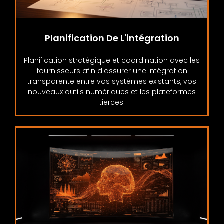
Planification De L'intégration
Planification stratégique et coordination avec les
fournisseurs afin d'assurer une intégration
transparente entre vos systèmes existants, vos
nouveaux outils numériques et les plateformes
tierces.