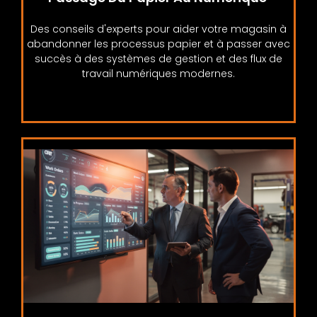
Des conseils d'experts pour aider votre magasin à
abandonner les processus papier et à passer avec
succès à des systèmes de gestion et des flux de
travail numériques modernes.