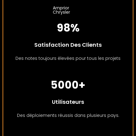
Arnprior
Chrysler
98%
Satisfaction Des Clients
Des notes toujours élevées pour tous les projets
5000+
Utilisateurs
Des déploiements réussis dans plusieurs pays.