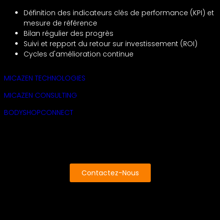
Définition des indicateurs clés de performance (KPI) et
mesure de référence
Bilan régulier des progrès
Suivi et repport du retour sur investissement (ROI)
Cycles d'amélioration continue
MICAZEN TECHNOLOGIES
MICAZEN CONSULTING
BODYSHOPCONNECT
Contactez-Nous