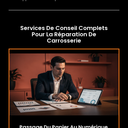
Services De Conseil Complets
Pour La Réparation De
Carrosserie
Passage Du Papier Au Numérique