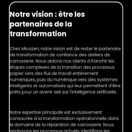
Notre vision : être les
partenaires de la
transformation
Chez Micazen, notre vision est de rester le partenaire
de transformation de confiance des ateliers de
carrosserie. Nous aidons nos clients à franchir les
étapes complexes de la transition des processus
papier vers des flux de travail entièrement
numériques, puis du numérique vers des systèmes
intelligents et automatisés qui leur permettent d'être
prêts pour un avenir axé sur l'intelligence artificielle.
Notre expertise principale est exclusivement
consacrée à la transformation opérationnelle dans
le domaine de la réparation de carrosserie. Nous
analysons les processus actuels, identifions les