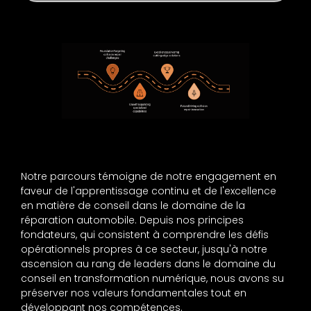
Notre parcours témoigne de notre engagement en
faveur de l'apprentissage continu et de l'excellence
en matière de conseil dans le domaine de la
réparation automobile. Depuis nos principes
fondateurs, qui consistent à comprendre les défis
opérationnels propres à ce secteur, jusqu'à notre
ascension au rang de leaders dans le domaine du
conseil en transformation numérique, nous avons su
préserver nos valeurs fondamentales tout en
développant nos compétences.