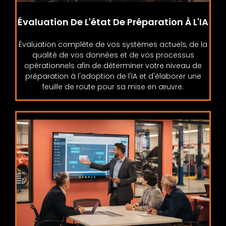
Évaluation De L'état De Préparation À L'IA
Évaluation complète de vos systèmes actuels, de la
qualité de vos données et de vos processus
opérationnels afin de déterminer votre niveau de
préparation à l'adoption de l'IA et d'élaborer une
feuille de route pour sa mise en œuvre.