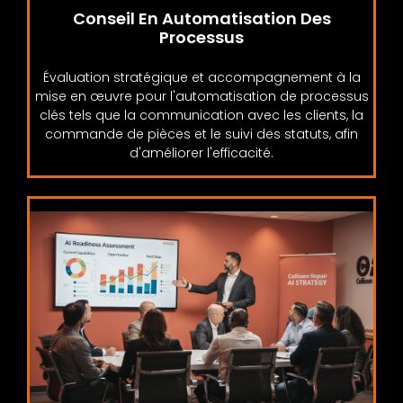
Conseil En Automatisation Des
Processus
Évaluation stratégique et accompagnement à la
mise en œuvre pour l'automatisation de processus
clés tels que la communication avec les clients, la
commande de pièces et le suivi des statuts, afin
d'améliorer l'efficacité.