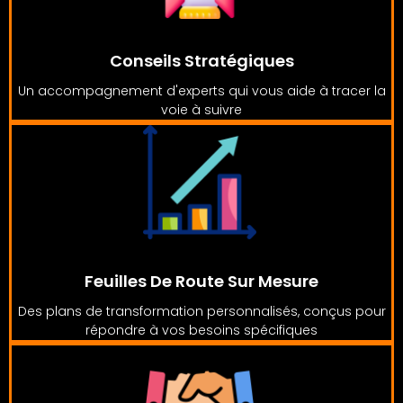
Conseils Stratégiques
Un accompagnement d'experts qui vous aide à tracer la
voie à suivre
Feuilles De Route Sur Mesure
Des plans de transformation personnalisés, conçus pour
répondre à vos besoins spécifiques