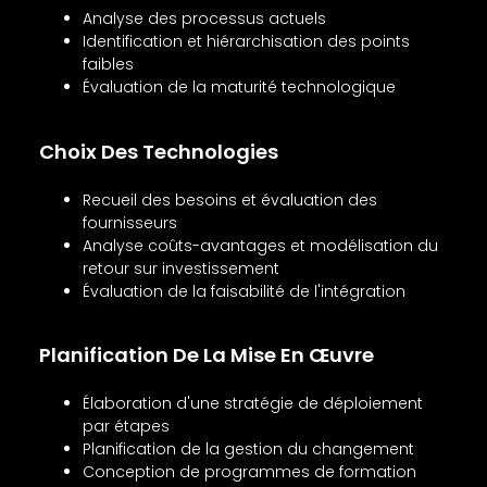
Analyse des processus actuels
Identification et hiérarchisation des points
faibles
Évaluation de la maturité technologique
Choix Des Technologies
Recueil des besoins et évaluation des
fournisseurs
Analyse coûts-avantages et modélisation du
retour sur investissement
Évaluation de la faisabilité de l'intégration
Planification De La Mise En Œuvre
Élaboration d'une stratégie de déploiement
par étapes
Planification de la gestion du changement
Conception de programmes de formation