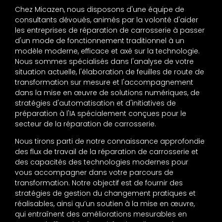
Chez Micazen, nous disposons d'une équipe de
consultants dévoués, animés par la volonté d'aider
les entreprises de réparation de carrosserie à passer
d'un mode de fonctionnement traditionnel à un
modèle moderne, efficace et axé sur la technologie.
Nous sommes spécialisés dans l'analyse de votre
situation actuelle, l'élaboration de feuilles de route de
transformation sur mesure et l'accompagnement
dans la mise en œuvre de solutions numériques, de
stratégies d'automatisation et d'initiatives de
préparation à l'IA spécialement conçues pour le
secteur de la réparation de carrosserie.
Nous tirons parti de notre connaissance approfondie
des flux de travail de la réparation de carrosserie et
des capacités des technologies modernes pour
vous accompagner dans votre parcours de
transformation. Notre objectif est de fournir des
stratégies de gestion du changement pratiques et
réalisables, ainsi qu’un soutien à la mise en œuvre,
qui entraînent des améliorations mesurables en