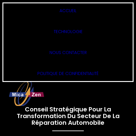
ACCUEIL
TECHNOLOGIE
NOUS CONTACTER
POLITIQUE DE CONFIDENTIALITÉ
Conseil Stratégique Pour La
Transformation Du Secteur De La
Réparation Automobile