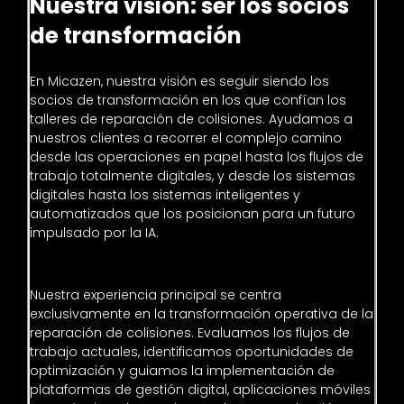
Nuestra visión: ser los socios
de transformación
En Micazen, nuestra visión es seguir siendo los
socios de transformación en los que confían los
talleres de reparación de colisiones. Ayudamos a
nuestros clientes a recorrer el complejo camino
desde las operaciones en papel hasta los flujos de
trabajo totalmente digitales, y desde los sistemas
digitales hasta los sistemas inteligentes y
automatizados que los posicionan para un futuro
impulsado por la IA.
Nuestra experiencia principal se centra
exclusivamente en la transformación operativa de la
reparación de colisiones. Evaluamos los flujos de
trabajo actuales, identificamos oportunidades de
optimización y guiamos la implementación de
plataformas de gestión digital, aplicaciones móviles