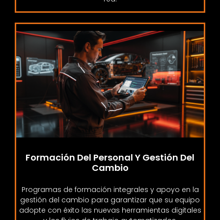
Formación Del Personal Y Gestión Del
Cambio
Programas de formación integrales y apoyo en la
gestión del cambio para garantizar que su equipo
adopte con éxito las nuevas herramientas digitales