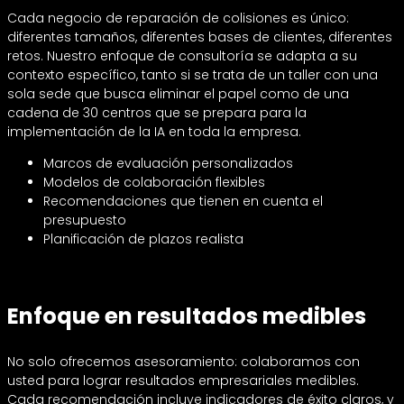
Cada negocio de reparación de colisiones es único:
diferentes tamaños, diferentes bases de clientes, diferentes
retos. Nuestro enfoque de consultoría se adapta a su
contexto específico, tanto si se trata de un taller con una
sola sede que busca eliminar el papel como de una
cadena de 30 centros que se prepara para la
implementación de la IA en toda la empresa.
Marcos de evaluación personalizados
Modelos de colaboración flexibles
Recomendaciones que tienen en cuenta el
presupuesto
Planificación de plazos realista
Enfoque en resultados medibles
No solo ofrecemos asesoramiento: colaboramos con
usted para lograr resultados empresariales medibles.
Cada recomendación incluye indicadores de éxito claros, y