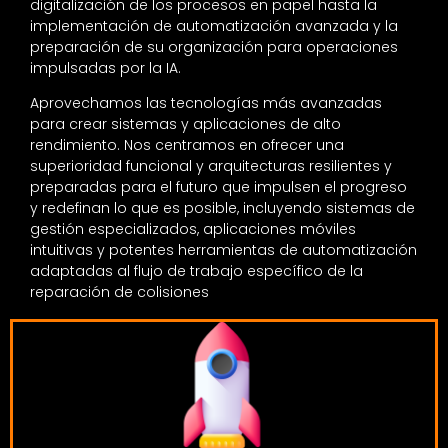
digitalización de los procesos en papel hasta la
implementación de automatización avanzada y la
preparación de su organización para operaciones
impulsadas por la IA.
Aprovechamos las tecnologías más avanzadas
para crear sistemas y aplicaciones de alto
rendimiento. Nos centramos en ofrecer una
superioridad funcional y arquitecturas resilientes y
preparadas para el futuro que impulsen el progreso
y redefinan lo que es posible, incluyendo sistemas de
gestión especializados, aplicaciones móviles
intuitivas y potentes herramientas de automatización
adaptadas al flujo de trabajo específico de la
reparación de colisiones