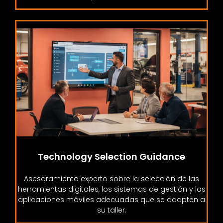
Technology Selection Guidance
Asesoramiento experto sobre la selección de las
herramientas digitales, los sistemas de gestión y las
aplicaciones móviles adecuadas que se adapten a
su taller.