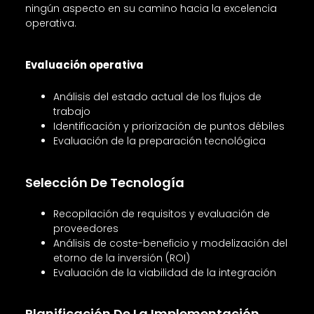
ningún aspecto en su camino hacia la excelencia
operativa.
Evaluación operativa
Análisis del estado actual de los flujos de
trabajo
Identificación y priorización de puntos débiles
Evaluación de la preparación tecnológica
Selección De Tecnología
Recopilación de requisitos y evaluación de
proveedores
Análisis de coste-beneficio y modelización del
etorno de la inversión (ROI)
Evaluación de la viabilidad de la integración
Planificación De La Implementación