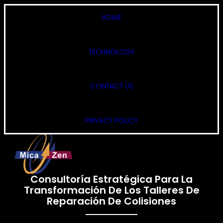
HOME
TECHNOLOGY
CONTACT US
PRIVACY POLICY
Consultoría Estratégica Para La
Transformación De Los Talleres De
Reparación De Colisiones