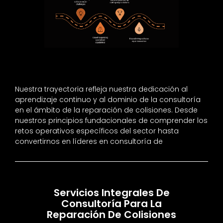
Nuestra trayectoria refleja nuestra dedicación al
aprendizaje continuo y al dominio de la consultoría
en el ámbito de la reparación de colisiones. Desde
nuestros principios fundacionales de comprender los
retos operativos específicos del sector hasta
convertirnos en líderes en consultoría de
Servicios Integrales De
Consultoría Para La
Reparación De Colisiones