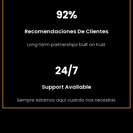
92%
Recomendaciones De Clientes
Long-term partnerships built on trust.
24/7
Support Available
Siempre estamos aquí cuando nos necesitas.