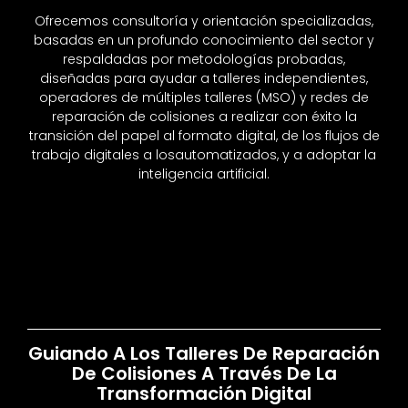
Ofrecemos consultoría y orientación specializadas,
basadas en un profundo conocimiento del sector y
respaldadas por metodologías probadas,
diseñadas para ayudar a talleres independientes,
operadores de múltiples talleres (MSO) y redes de
reparación de colisiones a realizar con éxito la
transición del papel al formato digital, de los flujos de
trabajo digitales a losautomatizados, y a adoptar la
inteligencia artificial.
Guiando A Los Talleres De Reparación
De Colisiones A Través De La
Transformación Digital