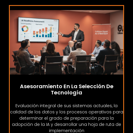
Asesoramiento En La Selección De
Tecnología
Evaluación integral de sus sistemas actuales, la
calidad de los datos y los procesos operativos para
determinar el grado de preparación para la
adopción de la IA y desarrollar una hoja de ruta de
implementación