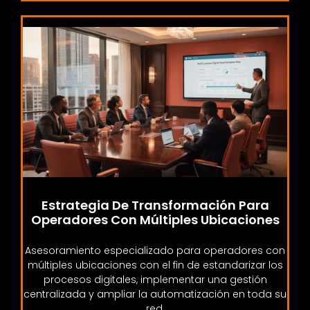
Estrategia De Transformación Para
Operadores Con Múltiples Ubicaciones
Asesoramiento especializado para operadores con
múltiples ubicaciones con el fin de estandarizar los
procesos digitales, implementar una gestión
centralizada y ampliar la automatización en toda su
red.