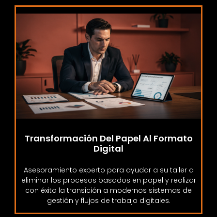
Transformación Del Papel Al Formato
Digital
Asesoramiento experto para ayudar a su taller a
eliminar los procesos basados en papel y realizar
con éxito la transición a modernos sistemas de
gestión y flujos de trabajo digitales.