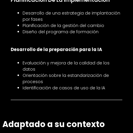
Desarrollo de una estrategia de implantación
por fases
Planificación de la gestión del cambio
Diseño del programa de formación
Desarrollo de la preparación para la IA
Evaluación y mejora de la calidad de los
datos
Orientación sobre la estandarización de
procesos
Identificación de casos de uso de la IA
Adaptado a su contexto