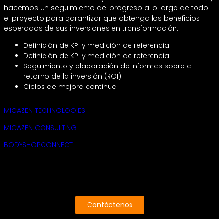
hacemos un seguimiento del progreso a lo largo de todo
el proyecto para garantizar que obtenga los beneficios
esperados de sus inversiones en transformación.
Definición de KPI y medición de referencia
Definición de KPI y medición de referencia
Seguimiento y elaboración de informes sobre el
retorno de la inversión (ROI)
Ciclos de mejora continua
MICAZEN TECHNOLOGIES
MICAZEN CONSULTING
BODYSHOPCONNECT
Contáctenos