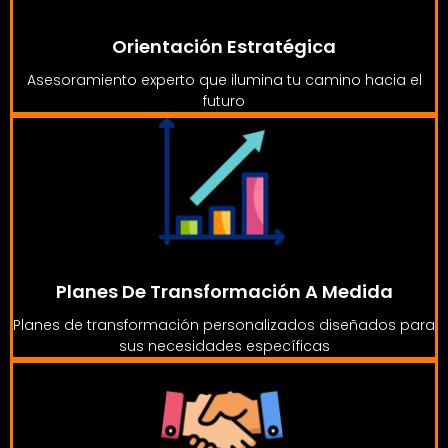
Orientación Estratégica
Asesoramiento experto que ilumina tu camino hacia el
futuro
Planes De Transformación A Medida
Planes de transformación personalizados diseñados para
sus necesidades específicas