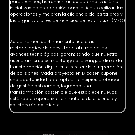
para técnicos, herramientas de automatización e
iniciativas de preparación para la IA que agilizan las
operaciones y mejoran la eficiencia de los talleres y
las organizaciones de servicios de reparación (MSO)
Actualizamos continuamente nuestras
metodologías de consultoría al ritmo de los
avances tecnológicos, garantizando que nuestro
asesoramiento se mantenga a la vanguardia de la
transformación digital en el sector de la reparación
de colisiones. Cada proyecto en Micazen supone
una oportunidad para aplicar principios probados
de gestión del cambio, logrando una
transformación sostenible que establece nuevos
estándares operativos en materia de eficiencia y
satisfacción del cliente