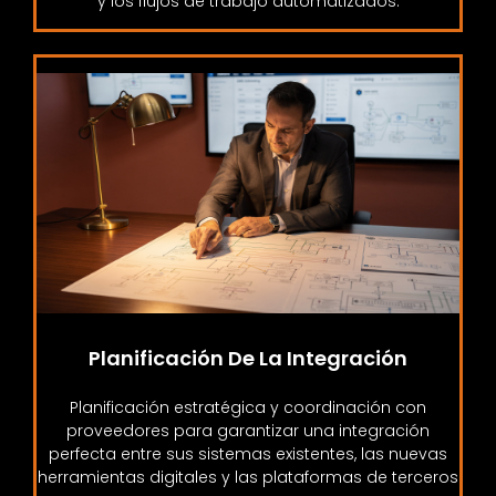
y los flujos de trabajo automatizados.
Planificación De La Integración
Planificación estratégica y coordinación con
proveedores para garantizar una integración
perfecta entre sus sistemas existentes, las nuevas
herramientas digitales y las plataformas de terceros