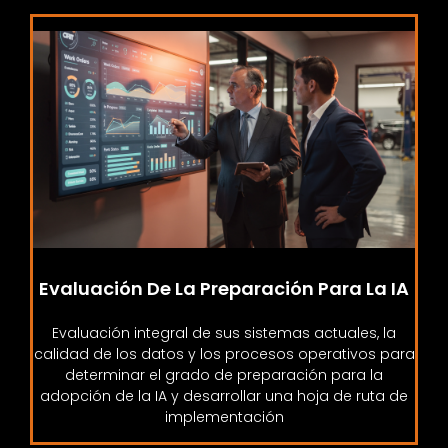
Evaluación De La Preparación Para La IA
Evaluación integral de sus sistemas actuales, la
calidad de los datos y los procesos operativos para
determinar el grado de preparación para la
adopción de la IA y desarrollar una hoja de ruta de
implementación