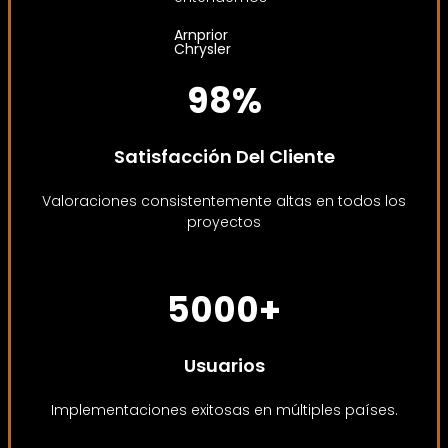
Arnprior
Chrysler
98%
Satisfacción Del Cliente
Valoraciones consistentemente altas en todos los
proyectos
5000+
Usuarios
Implementaciones exitosas en múltiples países.