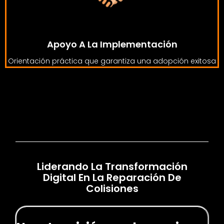
Apoyo A La Implementación
Orientación práctica que garantiza una adopción exitosa
Liderando La Transformación
Digital En La Reparación De
Colisiones