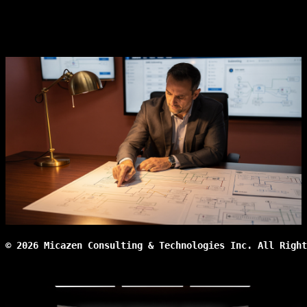
© 2026 Micazen Consulting & Technologies Inc. All Right