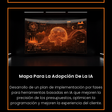
Mapa Para La Adopción De La IA
Desarrollo de un plan de implementación por fases
para herramientas basadas en IA que mejoren la
precisión de los presupuestos, optimicen la
programación y mejoren la experiencia del cliente.