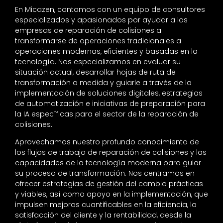
En Micazen, contamos con un equipo de consultores
especializados y apasionados por ayudar a las
empresas de reparación de colisiones a
transformarse de operaciones tradicionales a
operaciones modernas, eficientes y basadas en la
tecnología. Nos especializamos en evaluar su
situación actual, desarrollar hojas de ruta de
transformación a medida y guiarle a través de la
implementación de soluciones digitales, estrategias
de automatización e iniciativas de preparación para
la IA específicas para el sector de la reparación de
colisiones.
Aprovechamos nuestro profundo conocimiento de
los flujos de trabajo de reparación de colisiones y las
capacidades de la tecnología moderna para guiar
su proceso de transformación. Nos centramos en
ofrecer estrategias de gestión del cambio prácticas
y viables, así como apoyo en la implementación, que
impulsen mejoras cuantificables en la eficiencia, la
satisfacción del cliente y la rentabilidad, desde la